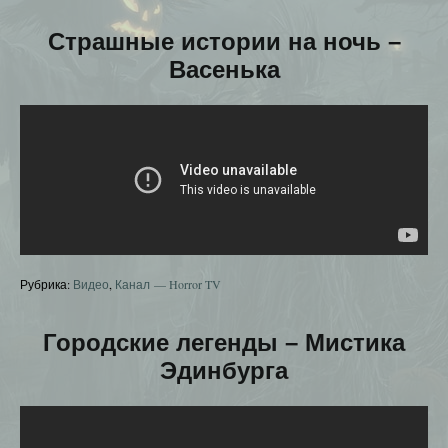
Страшные истории на ночь –
Васенька
Рубрика:
Видео
,
Канал — Horror TV
Городские легенды – Мистика
Эдинбурга