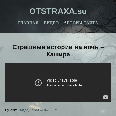
OTSTRAXA.su
ГЛАВНАЯ
ВИДЕО
АВТОРЫ САЙТА
Страшные истории на ночь –
Кашира
Рубрика:
Видео
,
Канал — Horror TV