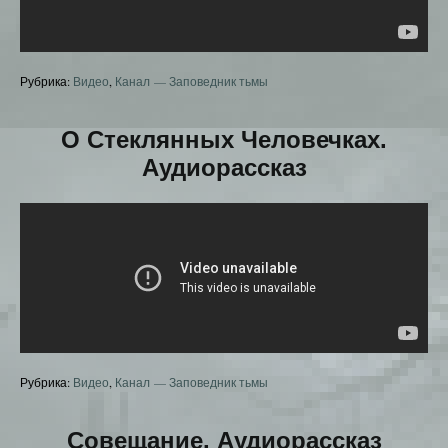
Рубрика:
Видео
,
Канал — Заповедник тьмы
О Стеклянных Человечках.
Аудиорассказ
Рубрика:
Видео
,
Канал — Заповедник тьмы
Совещание. Аудиорассказ