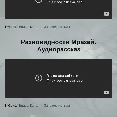
Рубрика:
Видео
,
Канал — Заповедник тьмы
Разновидности Мразей.
Аудиорассказ
Рубрика:
Видео
,
Канал — Заповедник тьмы