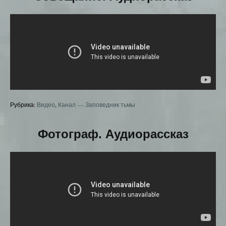
Рубрика:
Видео
,
Канал — Заповедник тьмы
Фотограф. Аудиорассказ