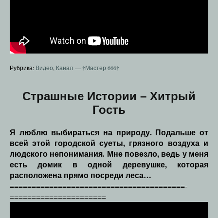
Рубрика:
Видео
,
Канал — †Мастер 666†
Страшные Истории – Хитрый
Гость
Я люблю выбираться на природу. Подальше от
всей этой городской суеты, грязного воздуха и
людского непонимания. Мне повезло, ведь у меня
есть домик в одной деревушке, которая
расположена прямо посреди леса…
========================================­­
======================