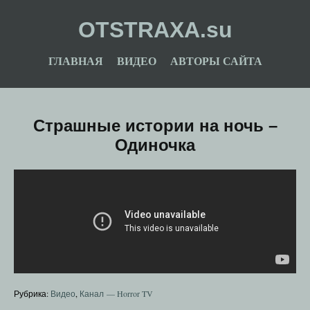
OTSTRAXA.su
ГЛАВНАЯ
ВИДЕО
АВТОРЫ САЙТА
Страшные истории на ночь –
Одиночка
Рубрика:
Видео
,
Канал — Horror TV