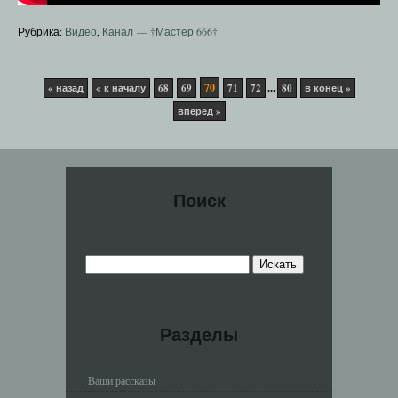
Рубрика:
Видео
,
Канал — †Мастер 666†
70
...
« назад
« к началу
68
69
71
72
80
в конец »
вперед »
Поиск
Разделы
Ваши рассказы