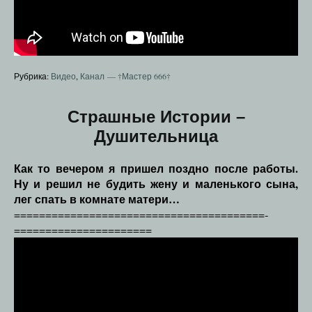
Рубрика:
Видео
,
Канал — †Мастер 666†
Страшные Истории –
Душительница
Как то вечером я пришел поздно после работы.
Ну и решил не будить жену и маленького сына,
лег спать в комнате матери…
========================================­­
======================