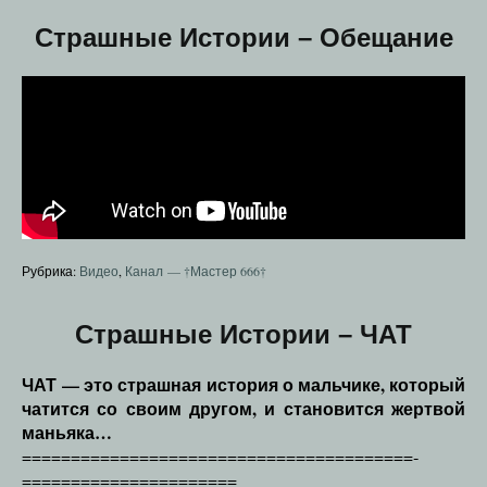
Страшные Истории – Обещание
Рубрика:
Видео
,
Канал — †Мастер 666†
Страшные Истории – ЧАТ
ЧАТ — это страшная история о мальчике, который
чатится со своим другом, и становится жертвой
маньяка…
========================================­­
======================