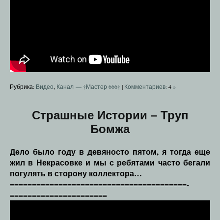
Рубрика:
Видео
,
Канал — †Мастер 666†
|
Комментариев:
4
»
Страшные Истории – Труп
Бомжа
Дело было году в девяносто пятом, я тогда еще
жил в Некрасовке и мы с ребятами часто бегали
погулять в сторону коллектора…
========================================­­
======================