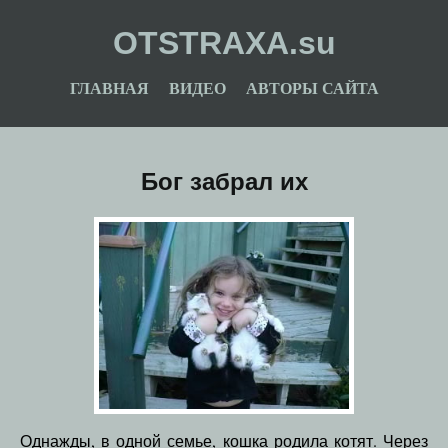
OTSTRAXA.su
ГЛАВНАЯ
ВИДЕО
АВТОРЫ САЙТА
Бог забрал их
Однажды, в одной семье, кошка родила котят. Через