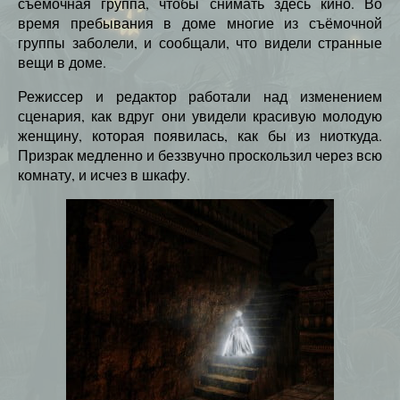
съёмочная группа, чтобы снимать здесь кино. Во
время пребывания в доме многие из съёмочной
группы заболели, и сообщали, что видели странные
вещи в доме.
Режиссер и редактор работали над изменением
сценария, как вдруг они увидели красивую молодую
женщину, которая появилась, как бы из ниоткуда.
Призрак медленно и беззвучно проскользил через всю
комнату, и исчез в шкафу.