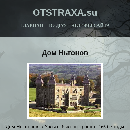
OTSTRAXA.su
ГЛАВНАЯ
ВИДЕО
АВТОРЫ САЙТА
Дом Ньтонов
Дом Ньютонов в Уэльсе был построен в 1660-е годы