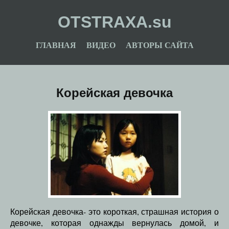
OTSTRAXA.su
ГЛАВНАЯ
ВИДЕО
АВТОРЫ САЙТА
Корейская девочка
Корейская девочка- это короткая, страшная история о
девочке, которая однажды вернулась домой, и