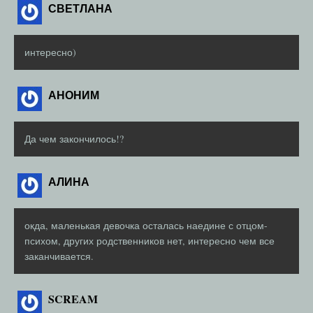
СВЕТЛАНА
интересно)
АНОНИМ
Да чем закончилось!?
АЛИНА
окда, маленькая девочка осталась наедине с отцом-
психом, других родственников нет, интересно чем все
заканчивается.
SCREAM