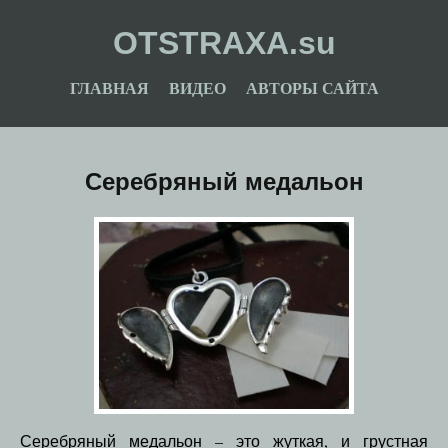
OTSTRAXA.su
ГЛАВНАЯ
ВИДЕО
АВТОРЫ САЙТА
Серебряный медальон
Серебряный медальон – это жуткая, и грустная