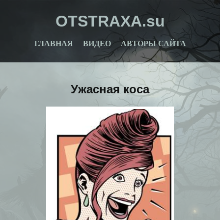
OTSTRAXA.su
ГЛАВНАЯ
ВИДЕО
АВТОРЫ САЙТА
Ужасная коса