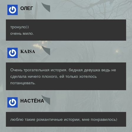
ОЛЕГ
тронуло))
очень мило.
KAISA
Очень трогательная история. бедная девушка ведь не
сделала ничего плохого, ей только хотелось
потанцевать.
НАСТЁНА
люблю такие романтичные истории, мне понравилось)