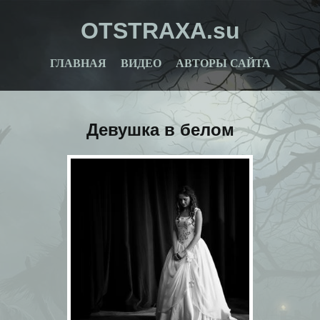
OTSTRAXA.su
ГЛАВНАЯ
ВИДЕО
АВТОРЫ САЙТА
Девушка в белом