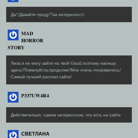
Да!!Давайте проду!Так интересно)))
MAD
HORROR
STORY
Лиза,я не могу зайти на твой Gmail,поэтому напишу
здесь!Пожалуйста,продолжи!Мне очень понравилось!
Самый лучший рассказ сайта!
P337UW4R4
Действительно, самое нитерессное, что есть на сайте
СВЕТЛАНА