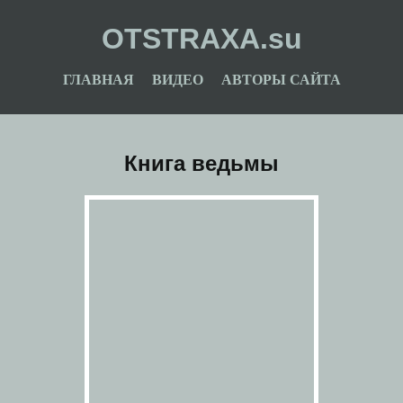
OTSTRAXA.su
ГЛАВНАЯ
ВИДЕО
АВТОРЫ САЙТА
Книга ведьмы