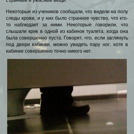
Некоторые из учеников сообщали, что видели на полу
следы крови, и у них было странное чувство, что кто-
то наблюдает за ними. Некоторые говорили, что
слышали крик в одной из кабинок туалета, когда она
была совершенно пуста. Говорят, что, если заглянуть
под двери кабинки, можно увидеть пару ног, хотя в
кабинке совершенно точно никого нет.