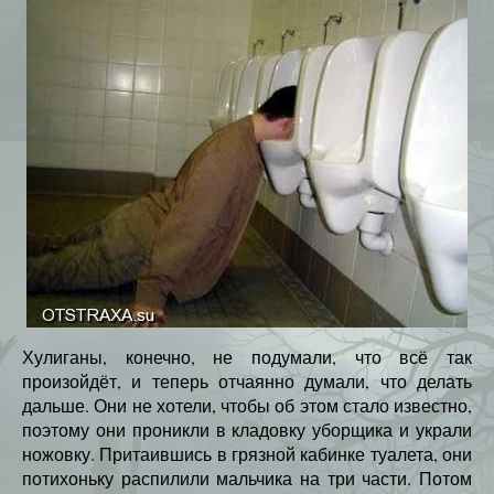
Хулиганы, конечно, не подумали, что всё так
произойдёт, и теперь отчаянно думали, что делать
дальше. Они не хотели, чтобы об этом стало известно,
поэтому они проникли в кладовку уборщика и украли
ножовку. Притаившись в грязной кабинке туалета, они
потихоньку распилили мальчика на три части. Потом