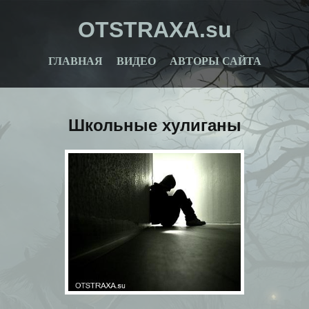
OTSTRAXA.su
ГЛАВНАЯ
ВИДЕО
АВТОРЫ САЙТА
Школьные хулиганы