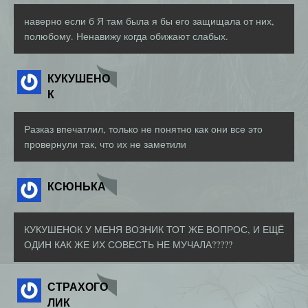
наверно если б Я там была я бы его защищала от них,
полюбому. Ненавижу когда обижают слабых.
КУКУШЕНО
К
Разказ впечатлил, только не понятно как они все это
провернули так, что их не заметили
КСЮНЬКА
КУКУШЕНОК У МЕНЯ ВОЗНИК ТОТ ЖЕ ВОПРОС, И ЕЩЁ
ОДИН КАК ЖЕ ИХ СОВЕСТЬ НЕ МУЧАЛА?????
СТРАХОГО
ЛИК