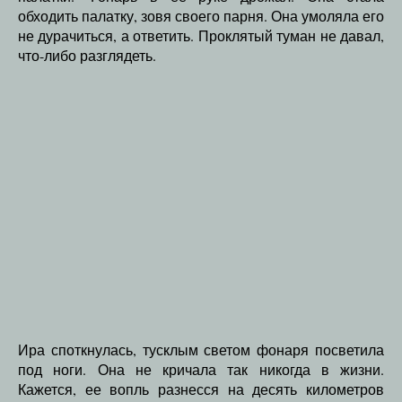
обходить палатку, зовя своего парня. Она умоляла его
не дурачиться, а ответить. Проклятый туман не давал,
что-либо разглядеть.
Ира споткнулась, тусклым светом фонаря посветила
под ноги. Она не кричала так никогда в жизни.
Кажется, ее вопль разнесся на десять километров