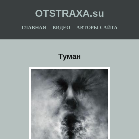
OTSTRAXA.su
ГЛАВНАЯ
ВИДЕО
АВТОРЫ САЙТА
Туман