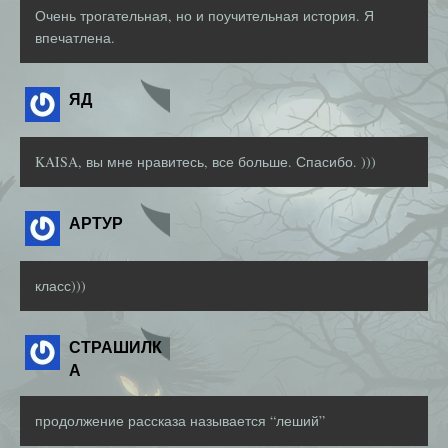
Очень трогательная, но и поучительная история. Я
впечатлена.
ЯД
KAISA, вы мне нравитесь, все больше. Спасибо. )))
АРТУР
класс)))
СТРАШИЛК
А
продолжение рассказа называется “леший”