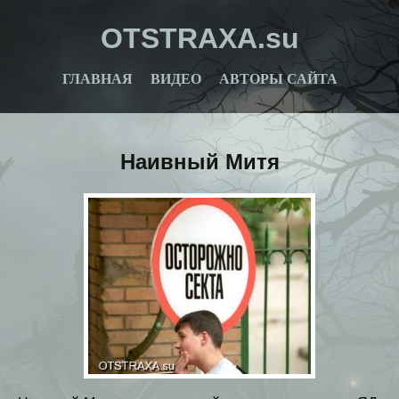
OTSTRAXA.su
ГЛАВНАЯ
ВИДЕО
АВТОРЫ САЙТА
Наивный Митя