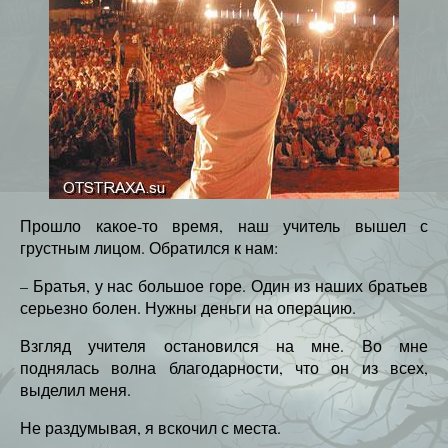
Прошло какое-то время, наш учитель вышел с
грустным лицом. Обратился к нам:
– Братья, у нас большое горе. Один из наших братьев
серьезно болен. Нужны деньги на операцию.
Взгляд учителя остановился на мне. Во мне
поднялась волна благодарности, что он из всех,
выделил меня.
Не раздумывая, я вскочил с места.