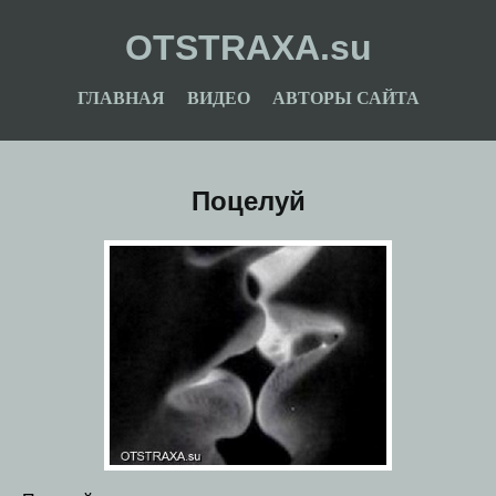
OTSTRAXA.su
ГЛАВНАЯ
ВИДЕО
АВТОРЫ САЙТА
Поцелуй