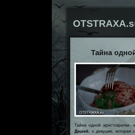
OTSTRAXA.s
Тайна одно
Тайна одной аристократки- 
Дашей
, о девушке, которая 