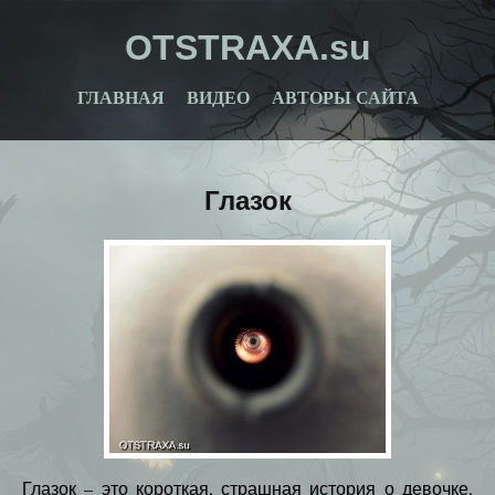
OTSTRAXA.su
ГЛАВНАЯ
ВИДЕО
АВТОРЫ САЙТА
Глазок
Глазок – это короткая, страшная история о девочке,