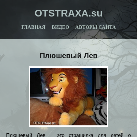
OTSTRAXA.su
ГЛАВНАЯ
ВИДЕО
АВТОРЫ САЙТА
Плюшевый Лев
Плюшевый Лев – это страшилка для детей о