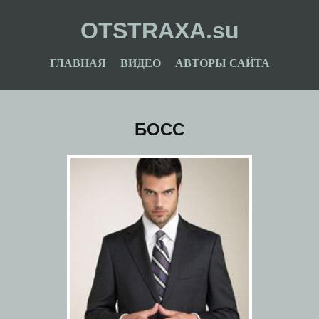
OTSTRAXA.su
ГЛАВНАЯ
ВИДЕО
АВТОРЫ САЙТА
БОСС