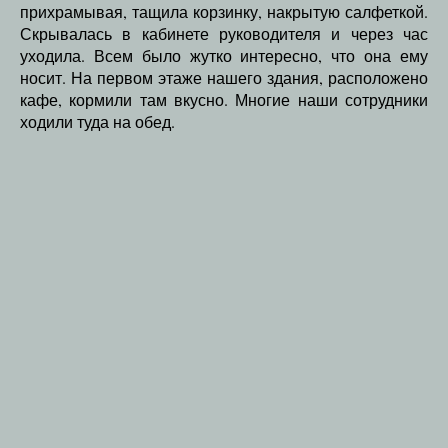
прихрамывая, тащила корзинку, накрытую салфеткой.
Скрывалась в кабинете руководителя и через час
уходила. Всем было жутко интересно, что она ему
носит. На первом этаже нашего здания, расположено
кафе, кормили там вкусно. Многие наши сотрудники
ходили туда на обед.