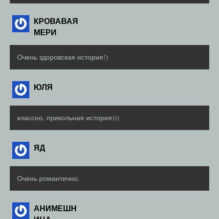
КРОВАВАЯ
МЕРИ
Очень здоровская история!)
ЮЛЯ
классно, прикольная история)))
ЯД
Очень романтично.
АНИМЕШН