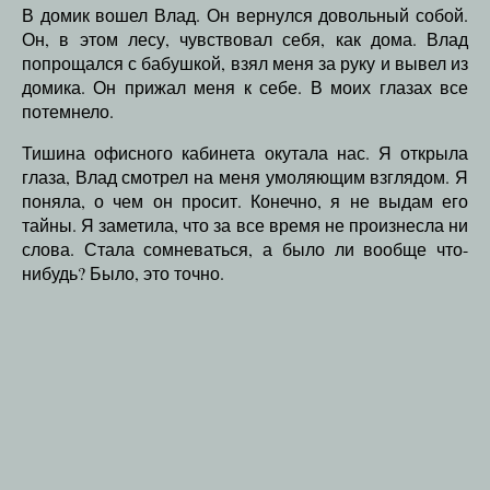
В домик вошел Влад. Он вернулся довольный собой.
Он, в этом лесу, чувствовал себя, как дома. Влад
попрощался с бабушкой, взял меня за руку и вывел из
домика. Он прижал меня к себе. В моих глазах все
потемнело.
Тишина офисного кабинета окутала нас. Я открыла
глаза, Влад смотрел на меня умоляющим взглядом. Я
поняла, о чем он просит. Конечно, я не выдам его
тайны. Я заметила, что за все время не произнесла ни
слова. Стала сомневаться, а было ли вообще что-
нибудь? Было, это точно.