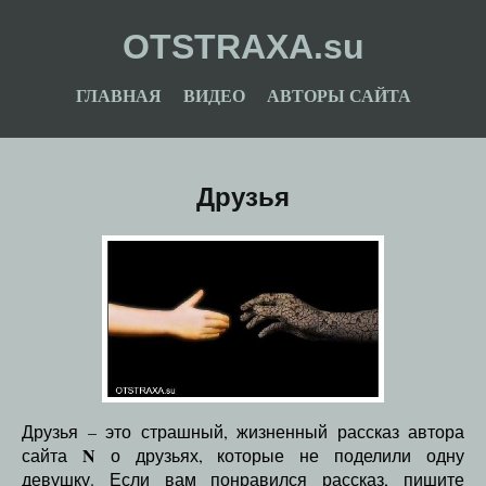
OTSTRAXA.su
ГЛАВНАЯ
ВИДЕО
АВТОРЫ САЙТА
Друзья
Друзья – это страшный, жизненный рассказ автора
N
сайта
о друзьях, которые не поделили одну
девушку. Если вам понравился рассказ, пишите