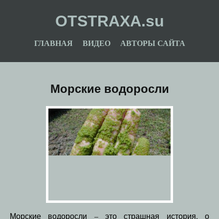
OTSTRAXA.su
ГЛАВНАЯ
ВИДЕО
АВТОРЫ САЙТА
Морские водоросли
Морские водоросли – это страшная история, о