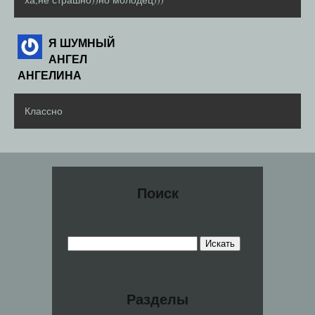
Я ШУМНЫЙ
АНГЕЛ
АНГЕЛИНА
Классно
Поиск
Разделы