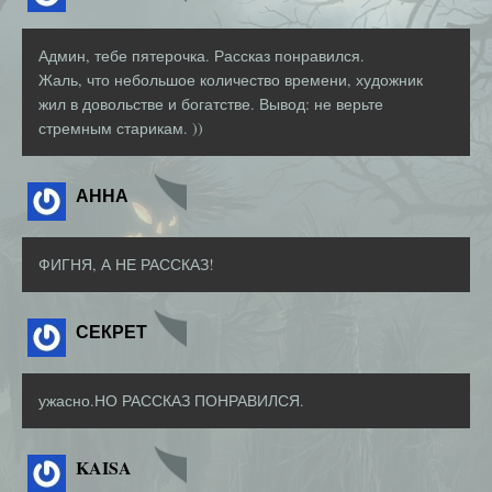
Админ, тебе пятерочка. Рассказ понравился.
Жаль, что небольшое количество времени, художник
жил в довольстве и богатстве. Вывод: не верьте
стремным старикам. ))
АННА
ФИГНЯ, А НЕ РАССКАЗ!
СЕКРЕТ
ужасно.НО РАССКАЗ ПОНРАВИЛСЯ.
KAISA