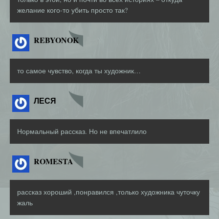
желание кого-то убить просто так?
REBYONOK
то самое чувство, когда ты художник…
ЛЕСЯ
Нормальный рассказ. Но не впечатлило
ROMESTA
рассказ хороший ,понравился ,только художника чуточку
жаль