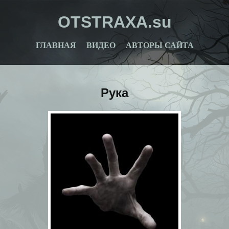
OTSTRAXA.su
ГЛАВНАЯ
ВИДЕО
АВТОРЫ САЙТА
Рука