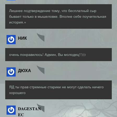
Лишнее подтверждение тому, что бесплатный сыр
бывает только в мышеловке. Вполне себе поучительная
история.+
НИК
очень понравилось! Админ, Вы молодец!!)))
ДЮХА
ЯД ты прав стремные старики не могут сделать ничего
хорошего
DAGESTAN
EC