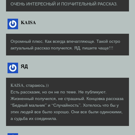
ОЧЕНЬ ИНТЕРЕСНЫЙ И ПОУЧИТЕЛЬНЫЙ РАССКАЗ.
KAISA
Огромный плюс. Как всегда впечатляюще. Такой остро
актуальный рассказ получился. ЯД, пишите чаще!!!
ЯД
KAISA, стараюсь.))
Есть рассказик, но он не по теме. Не публикуют.
Жизненный получился, не страшный. Концовка рассказа
“Бедный мальчик” и “Случайность”. Хотелось что бы у
этих людей все было хорошо. Они все были одинокими,
а судьба их соединила.