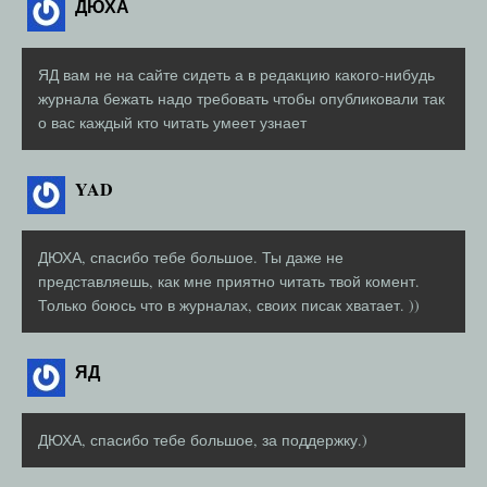
ДЮХА
ЯД вам не на сайте сидеть а в редакцию какого-нибудь
журнала бежать надо требовать чтобы опубликовали так
о вас каждый кто читать умеет узнает
YAD
ДЮХА, спасибо тебе большое. Ты даже не
представляешь, как мне приятно читать твой комент.
Только боюсь что в журналах, своих писак хватает. ))
ЯД
ДЮХА, спасибо тебе большое, за поддержку.)