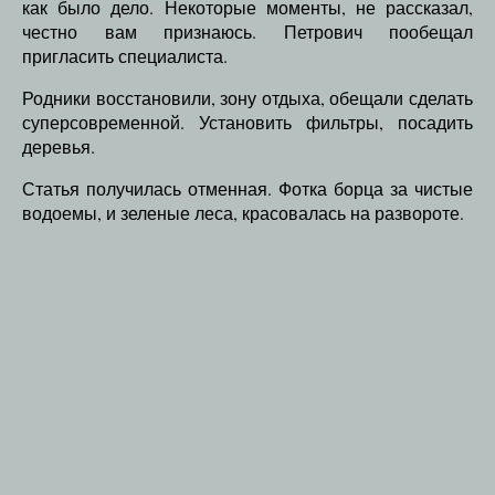
как было дело. Некоторые моменты, не рассказал,
честно вам признаюсь. Петрович пообещал
пригласить специалиста.
Родники восстановили, зону отдыха, обещали сделать
суперсовременной. Установить фильтры, посадить
деревья.
Статья получилась отменная. Фотка борца за чистые
водоемы, и зеленые леса, красовалась на развороте.