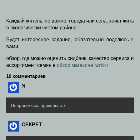
Каждый житель, не важно, города или села, хочет жить
в экологически чистом районе.
Будет интересное задание, обязательно поделюсь с
вами.
обзор, где можно оценить сидбанк, качество сервиса и
ассортимент семян в
обзор магазина herbies
10 комментариев
N
Понравилось, прикольно.))
СЕКРЕТ