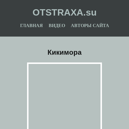
OTSTRAXA.su
ГЛАВНАЯ
ВИДЕО
АВТОРЫ САЙТА
Кикимора