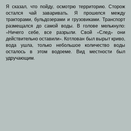
Я сказал, что пойду, осмотрю территорию. Сторож
остался чай заваривать. Я прошелся между
тракторами, бульдозерами и грузовиками. Транспорт
размещался до самой воды. В голове мелькнуло:
«Ничего себе, все разрыли. Свой «След» они
действительно оставили». Котлован был вырыт криво,
вода ушла, только небольшое количество воды
осталось в этом водоеме. Вид местности был
удручающим.