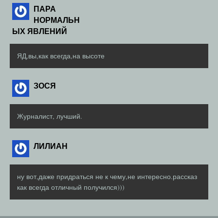
ПАРА
НОРМАЛЬН
ЫХ ЯВЛЕНИЙ
ЯД,вы,как всегда,на высоте
ЗОСЯ
Журналист, лучший.
ЛИЛИАН
ну вот,даже придраться не к чему,не интересно.рассказ
как всегда отличный получился)))