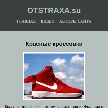
OTSTRAXA.su
ГЛАВНАЯ
ВИДЕО
АВТОРЫ САЙТА
Красные кроссовки
Красные кроссовки – это жуткая история из Франции о