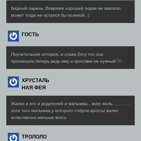
Бедный парень. Вовремя хорошей порки не хватило,
может тогда не остался бы колекой. :|
ГОСТЬ
Поучительная история, и слава богу что она
произошла.теперь ведь ему и кросовки не нужный.!!!
ХРУСТАЛЬ
НАЯ ФЕЯ
Жалко и его и родителей и мальчика…всех жаль…………
хотя того мальчика,у которого спёрли кроссы жалко
естественно меньше всего
ТРОЛОЛО