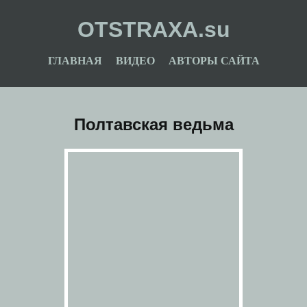
OTSTRAXA.su
ГЛАВНАЯ
ВИДЕО
АВТОРЫ САЙТА
Полтавская ведьма