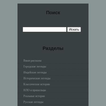
Поиск
Разделы
Ваши рассказы
Городские легенды
Индейские легенды
Исторические легенды
Классические истории
НЛО и пришельцы
Реальные истории
Русские легенды