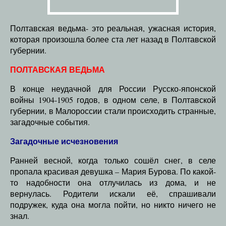
Полтавская ведьма- это реальная, ужасная история,
которая произошла более ста лет назад в Полтавской
губернии.
ПОЛТАВСКАЯ ВЕДЬМА
В конце неудачной для России Русско-японской
войны 1904-1905 годов, в одном селе, в Полтавской
губернии, в Малороссии стали происходить странные,
загадочные события.
Загадочные исчезновения
Ранней весной, когда только сошёл снег, в селе
пропала красивая девушка – Мария Бурова. По какой-
то надобности она отлучилась из дома, и не
вернулась. Родители искали её, спрашивали
подружек, куда она могла пойти, но никто ничего не
знал.