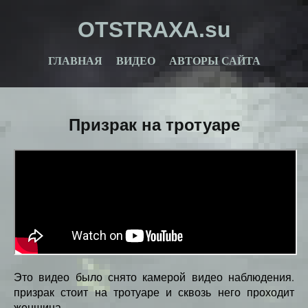
OTSTRAXA.su
ГЛАВНАЯ
ВИДЕО
АВТОРЫ САЙТА
Призрак на тротуаре
Это видео было снято камерой видео наблюдения.
призрак стоит на тротуаре и сквозь него проходит
женщина.