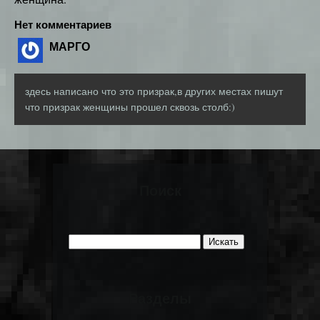
Нет комментариев
МАРГО
здесь написано что это призрак,в других местах пишут
что призрак женщины прошел сквозь столб:)
Поиск
Разделы