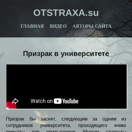
OTSTRAXA.su
ГЛАВНАЯ
ВИДЕО
АВТОРЫ САЙТА
Призрак в университете
Призрак бы заснят, следующим за одним из
сотрудников университета, проходящего мимо
комнаты для компьютеров. Многие студенты