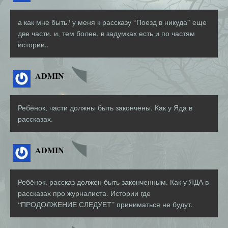
а как мне быть? у меня к рассказу “Поезд в никуда” еще
две части. и, тем более, в задумках есть и по частям
истории..
ADMIN
Ребёнок, части должны быть закончены. Как у Яда в
рассказах.
ADMIN
Ребёнок, рассказ должен быть законченным. Как у ЯДА в
рассказах про журналиста. Истории где
“ПРОДОЛЖЕНИЕ СЛЕДУЕТ” приниматься не будут.