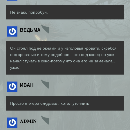
Не знаю, попробуй.
ВЕДЬМА
Он стоял под её окнами и у изголовья кровати, скрёбся
под кроватью и тому подобное – это под конец он уже
начал стучать в окно-потому что она его не замечала…
ужас!
ИВАН
Просто я вчера скидывал, хотел уточнить
ADMIN