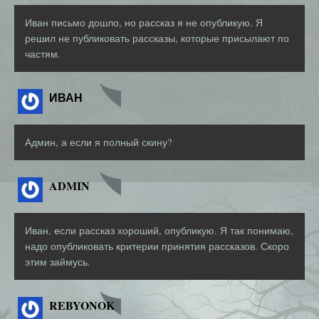
Иван письмо дошло, но рассказ я не опубликую. Я
решил не публиковать рассказы, которые присылают по
частям.
ИВАН
Админ, а если я полный скину?
ADMIN
Иван, если рассказ хороший, опубликую. Я так понимаю,
надо опубликовать критерии принятия рассказов. Скоро
этим займусь.
REBYONOK