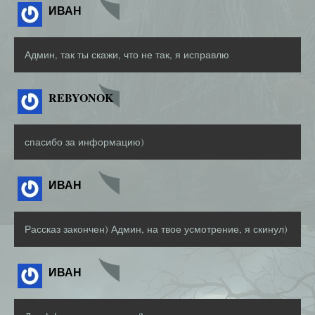
ИВАН
Админ, так ты скажи, что не так, я исправлю
REBYONOK
спасибо за информацию)
ИВАН
Рассказ закончен) Админ, на твое усмотрение, я скинул)
ИВАН