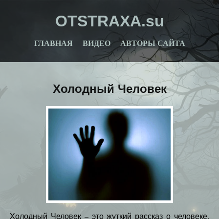
OTSTRAXA.su
ГЛАВНАЯ
ВИДЕО
АВТОРЫ САЙТА
Холодный Человек
Холодный Человек – это жуткий рассказ о человеке,