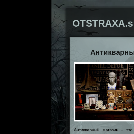
OTSTRAXA.s
Антикварны
Антикварный магазин – это