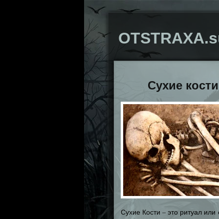
OTSTRAXA.s
Сухие кости
Сухие Кости – это ритуал или