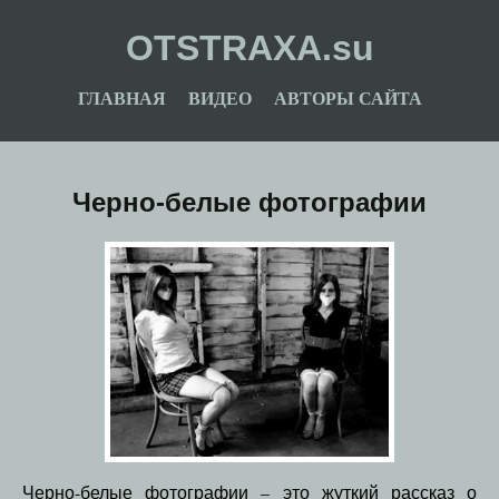
OTSTRAXA.su
ГЛАВНАЯ
ВИДЕО
АВТОРЫ САЙТА
Черно-белые фотографии
Черно-белые фотографии – это жуткий рассказ о