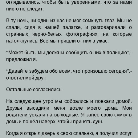
оглядывались, чтобы быть уверенными, что за нами
никто не следит.
В ту ночь, ни один из нас не мог сомкнуть глаз. Мы не
спали, сидя в нашей палатке, и разговаривали о
странных черно-белых фотографиях, на которые
натолкнулись. Все мы пришли от них в ужас.
“Может быть, мы должны сообщить о них в полицию”,-
предложил я.
“Давайте забудем обо всем, что произошло сегодня”,-
ответил мой друг.
Остальные согласились.
На следующее утро мы собрались и поехали домой.
Друзья высадили меня возле моего дома. Мои
родители уехали на выходные. Я занёс свою сумку в
домь и пошёл наверх, чтобы принять душ.
Когда я открыл дверь в свою спальню, я получил испуг