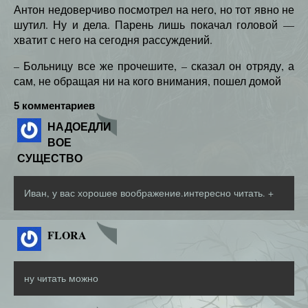
Антон недоверчиво посмотрел на него, но тот явно не
шутил. Ну и дела. Парень лишь покачал головой —
хватит с него на сегодня рассуждений.
– Больницу все же прочешите, – сказал он отряду, а
сам, не обращая ни на кого внимания, пошел домой
5 комментариев
НАДОЕДЛИ
ВОЕ
СУЩЕСТВО
Иван, у вас хорошее воображение.интересно читать. +
FLORA
ну читать можно