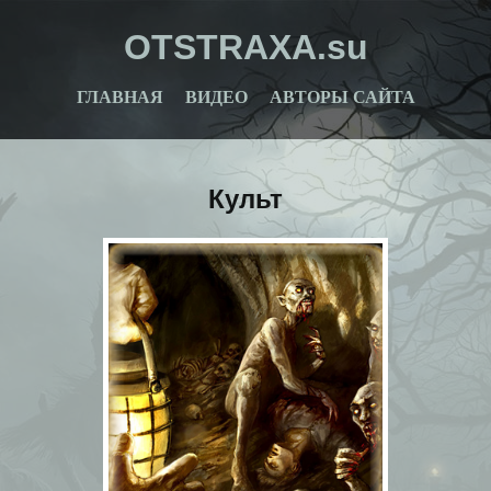
OTSTRAXA.su
ГЛАВНАЯ
ВИДЕО
АВТОРЫ САЙТА
Культ