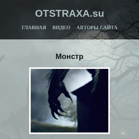
OTSTRAXA.su
ГЛАВНАЯ
ВИДЕО
АВТОРЫ САЙТА
Монстр