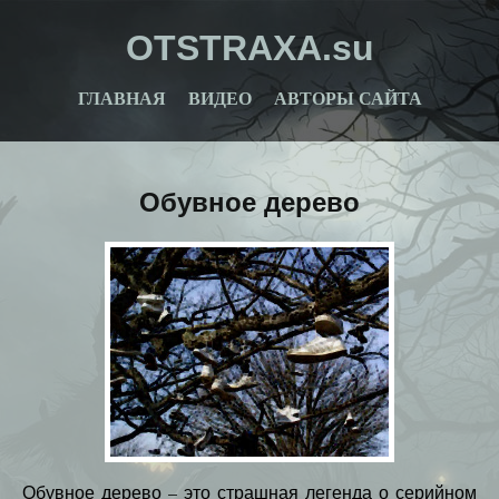
OTSTRAXA.su
ГЛАВНАЯ
ВИДЕО
АВТОРЫ САЙТА
Обувное дерево
Обувное дерево – это страшная легенда о серийном