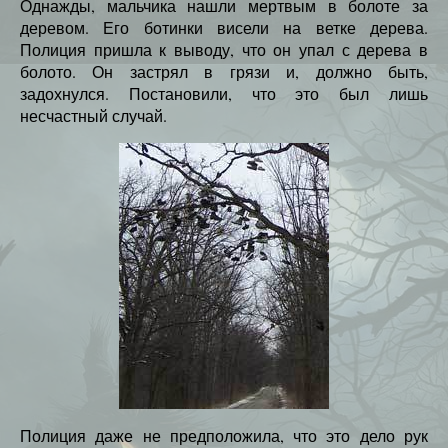
Однажды, мальчика нашли мертвым в болоте за
деревом. Его ботинки висели на ветке дерева.
Полиция пришла к выводу, что он упал с дерева в
болото. Он застрял в грязи и, должно быть,
задохнулся. Постановили, что это был лишь
несчастный случай.
Полиция даже не предположила, что это дело рук