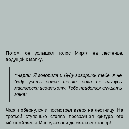
Потом, он услышал голос Миртл на лестнице,
ведущей к маяку.
“Чарли. Я говорила и буду говорить тебе, я не
буду учить новую песню, пока не научусь
мастерски играть эту. Тебе придётся слушать
меня!”
Чарли обернулся и посмотрел вверх на лестницу. На
третьей ступеньке стояла прозрачная фигура его
мёртвой жены. И в руках она держала его топор!