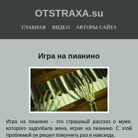
OTSTRAXA.su
ГЛАВНАЯ
ВИДЕО
АВТОРЫ САЙТА
Игра на пианино
Игра на пианино – это страшный рассказ о муже,
которого задолбала жена, играя на пианино. С этой
проблемой он решил покончить раз и навсегда.