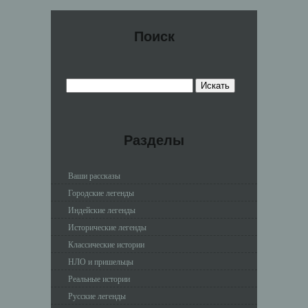
Поиск
Разделы
Ваши рассказы
Городские легенды
Индейские легенды
Исторические легенды
Классические истории
НЛО и пришельцы
Реальные истории
Русские легенды