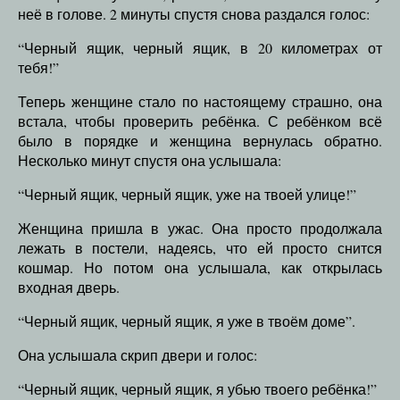
неё в голове. 2 минуты спустя снова раздался голос:
“Черный ящик, черный ящик, в 20 километрах от
тебя!”
Теперь женщине стало по настоящему страшно, она
встала, чтобы проверить ребёнка. С ребёнком всё
было в порядке и женщина вернулась обратно.
Несколько минут спустя она услышала:
“Черный ящик, черный ящик, уже на твоей улице!”
Женщина пришла в ужас. Она просто продолжала
лежать в постели, надеясь, что ей просто снится
кошмар. Но потом она услышала, как открылась
входная дверь.
“Черный ящик, черный ящик, я уже в твоём доме”.
Она услышала скрип двери и голос:
“Черный ящик, черный ящик, я убью твоего ребёнка!”