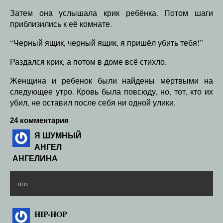
Затем она услышала крик ребёнка. Потом шаги
приблизились к её комнате.
“Черный ящик, черный ящик, я пришёл убить тебя!”
Раздался крик, а потом в доме всё стихло.
Женщина и ребенок были найдены мертвыми на
следующее утро. Кровь была повсюду, но, тот, кто их
убил, не оставил после себя ни одной улики.
24 комментария
Я ШУМНЫЙ
АНГЕЛ
АНГЕЛИНА
ого
HIP-HOP