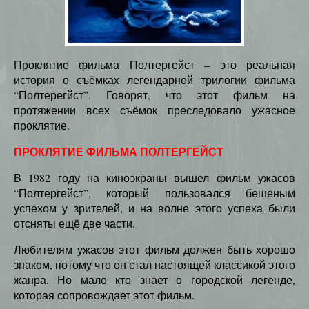
Проклятие фильма Полтергейст – это реальная
история о съёмках легендарной трилогии фильма
“Полтерегйст”. Говорят, что этот фильм на
протяжении всех съёмок преследовало ужасное
проклятие.
ПРОКЛЯТИЕ ФИЛЬМА ПОЛТЕРГЕЙСТ
В 1982 году на киноэкраны вышел фильм ужасов
“Полтергейст”, который пользовался бешеным
успехом у зрителей, и на волне этого успеха были
отсняты ещё две части.
Любителям ужасов этот фильм должен быть хорошо
знаком, потому что он стал настоящей классикой этого
жанра. Но мало кто знает о городской легенде,
которая сопровождает этот фильм.