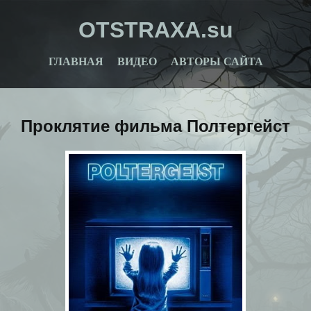
OTSTRAXA.su
ГЛАВНАЯ
ВИДЕО
АВТОРЫ САЙТА
Проклятие фильма Полтергейст