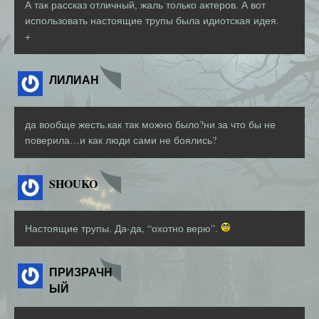
А так рассказ отличный, жаль только актеров. А вот
использовать настоящие трупы была идиотская идея.
+
ЛИЛИАН
да вообще жесть.как так можно было?ни за что бы не
поверила…и как люди сами не боялись?
SHOUKO
Настоящие трупы. Да-да, “охотно верю”.
ПРИЗРАЧН
ЫЙ