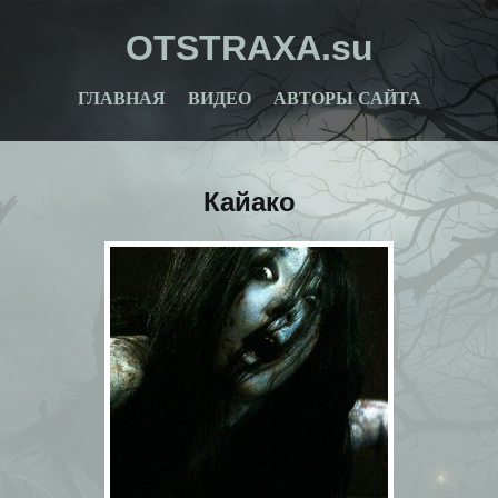
OTSTRAXA.su
ГЛАВНАЯ
ВИДЕО
АВТОРЫ САЙТА
Кайако