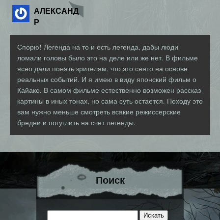
АЛЕКСАНД
Р
Спорю! Легенда на то и есть легенда, дабы люди
ломали головы было это на деле или же нет. В фильме
ясно дали понять зрителям, что это снято на основе
реальных событий. И я имею в виду японский фильм о
Кайако. В самом фильме естественно возможен рассказ
картины в иных тонах, но сама суть остается. Походу это
вам нужно меньше смотреть всякие режиссерские
бредни и погуглить на счет легенды.
Поиск