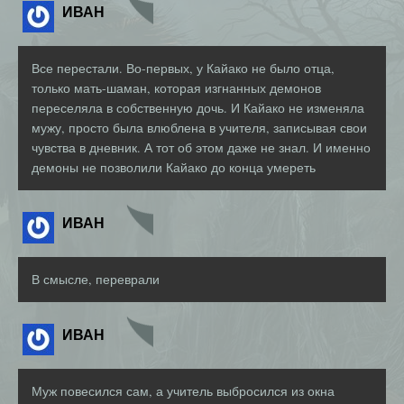
ИВАН
Все перестали. Во-первых, у Кайако не было отца,
только мать-шаман, которая изгнанных демонов
переселяла в собственную дочь. И Кайако не изменяла
мужу, просто была влюблена в учителя, записывая свои
чувства в дневник. А тот об этом даже не знал. И именно
демоны не позволили Кайако до конца умереть
ИВАН
В смысле, переврали
ИВАН
Муж повесился сам, а учитель выбросился из окна