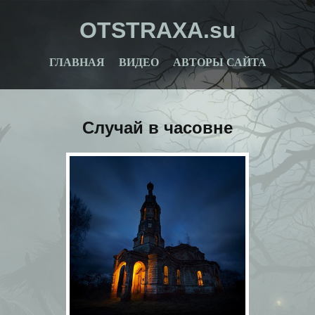
OTSTRAXA.su
ГЛАВНАЯ
ВИДЕО
АВТОРЫ САЙТА
Случай в часовне