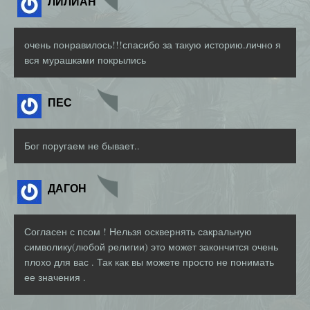
ЛИЛИАН
очень понравилось!!!спасибо за такую историю.лично я
вся мурашками покрылись
ПЕС
Бог поругаем не бывает..
ДАГОН
Согласен с псом ! Нельзя осквернять сакральную
символику(любой религии) это может закончится очень
плохо для вас . Так как вы можете просто не понимать
ее значения .