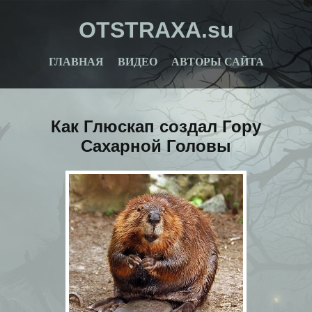
OTSTRAXA.su
ГЛАВНАЯ
ВИДЕО
АВТОРЫ САЙТА
Как Глюскап создал Гору
Сахарной Головы