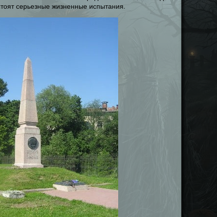
дстоят серьезные жизненные испытания.