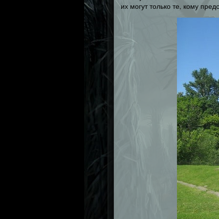
их могут только те, кому пре