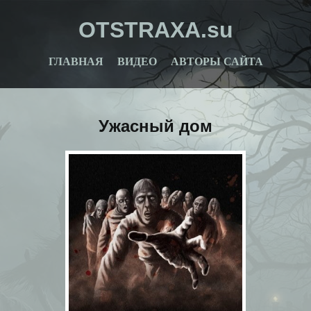
OTSTRAXA.su
ГЛАВНАЯ
ВИДЕО
АВТОРЫ САЙТА
Ужасный дом