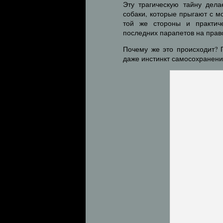
Эту трагическую тайну дела
собаки, которые прыгают с м
той же стороны и практич
последних парапетов на прав
Почему же это происходит? 
даже инстинкт самосохранени