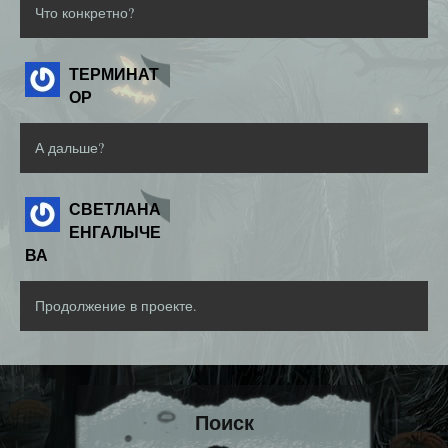
Что конкретно?
ТЕРМИНАТ
ОР
А дальше?
СВЕТЛАНА
ЕНГАЛЫЧЕ
ВА
Продолжение в проекте.
Поиск