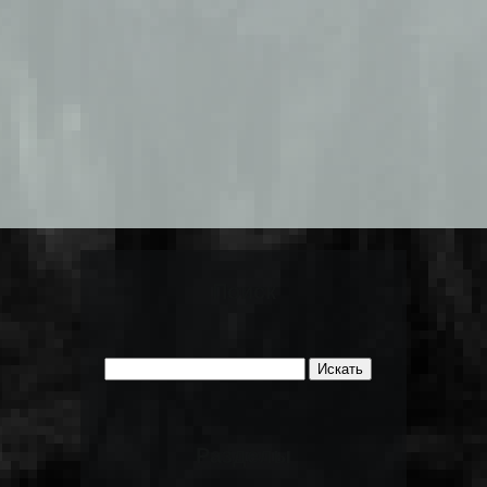
Поиск
Разделы