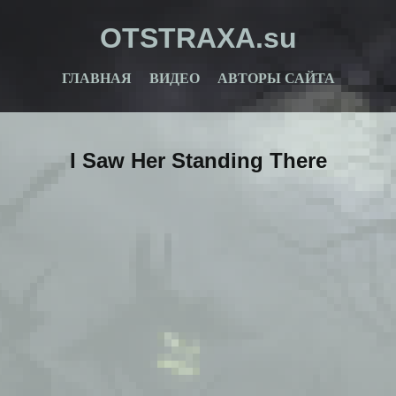
OTSTRAXA.su
ГЛАВНАЯ
ВИДЕО
АВТОРЫ САЙТА
I Saw Her Standing There