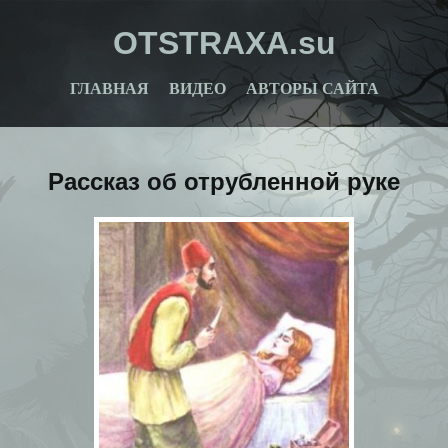
OTSTRAXA.su
ГЛАВНАЯ
ВИДЕО
АВТОРЫ САЙТА
Рассказ об отрубленной руке