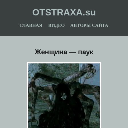
OTSTRAXA.su
ГЛАВНАЯ
ВИДЕО
АВТОРЫ САЙТА
Женщина — паук