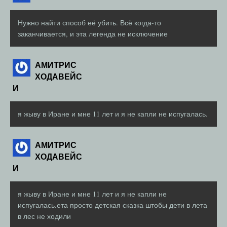
Нужно найти способ её убить. Всё когда-то
заканчивается, и эта легенда не исключение
АМИТРИС
ХОДАВЕЙС
И
я жыву в Иране и мне 11 лет и я не капли не испугалась.
АМИТРИС
ХОДАВЕЙС
И
я жыву в Иране и мне 11 лет и я не капли не
испугалась.ета просто детская сказка штобы дети в лета
в лес не ходили