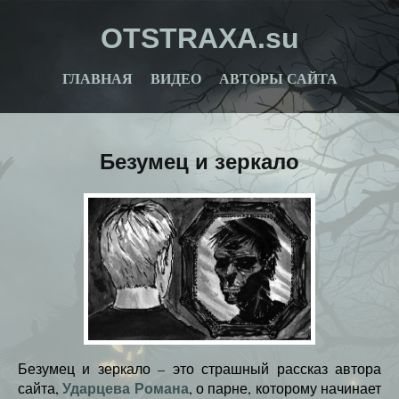
OTSTRAXA.su
ГЛАВНАЯ
ВИДЕО
АВТОРЫ САЙТА
Безумец и зеркало
Безумец и зеркало – это страшный рассказ автора
Ударцева Романа
сайта,
, о парне, которому начинает