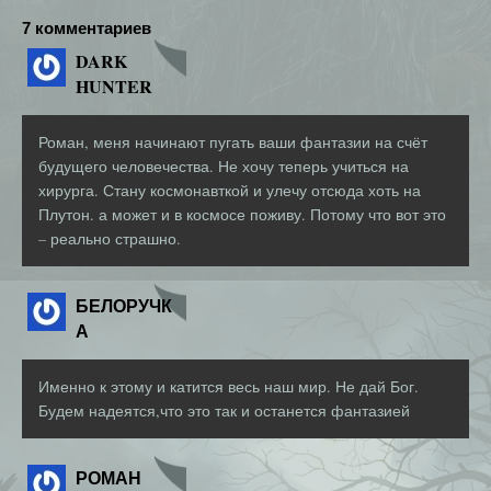
7 комментариев
DARK
HUNTER
Роман, меня начинают пугать ваши фантазии на счёт
будущего человечества. Не хочу теперь учиться на
хирурга. Стану космонавткой и улечу отсюда хоть на
Плутон. а может и в космосе поживу. Потому что вот это
– реально страшно.
БЕЛОРУЧК
А
Именно к этому и катится весь наш мир. Не дай Бог.
Будем надеятся,что это так и останется фантазией
РОМАН