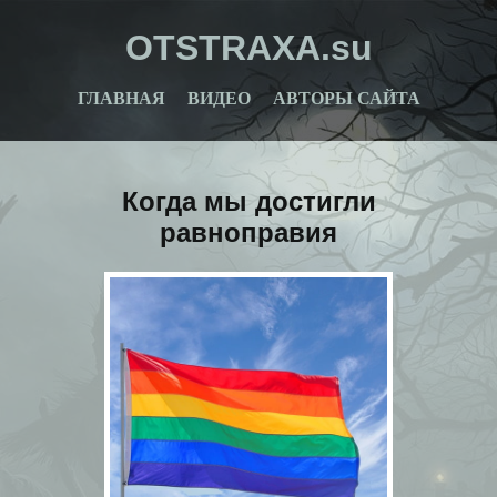
OTSTRAXA.su
ГЛАВНАЯ
ВИДЕО
АВТОРЫ САЙТА
Когда мы достигли
равноправия