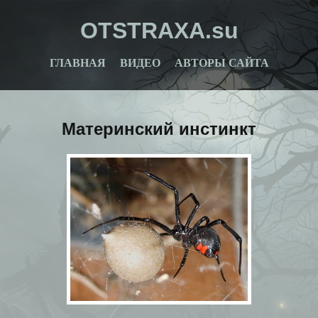
OTSTRAXA.su
ГЛАВНАЯ
ВИДЕО
АВТОРЫ САЙТА
Материнский инстинкт